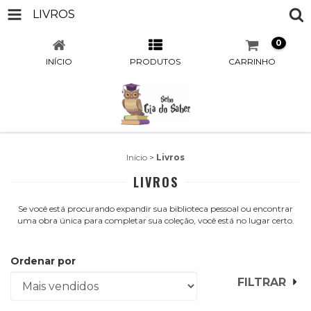
LIVROS
0
INÍCIO
PRODUTOS
CARRINHO
Início
>
Livros
LIVROS
Se você está procurando expandir sua biblioteca pessoal ou encontrar
uma obra única para completar sua coleção, você está no lugar certo.
Ordenar por
FILTRAR