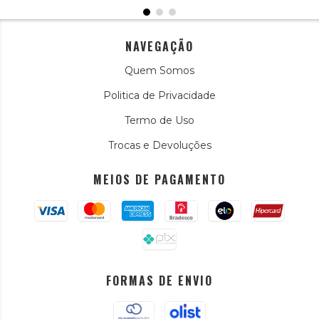
NAVEGAÇÃO
Quem Somos
Politica de Privacidade
Termo de Uso
Trocas e Devoluções
MEIOS DE PAGAMENTO
FORMAS DE ENVIO