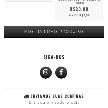
ESOPO
R$20,00
4
X DE
R$5,54
MOSTRAR MAIS PRODUTOS
SIGA-NOS
ENVIAMOS SUAS COMPRAS
Entrega em todo o país