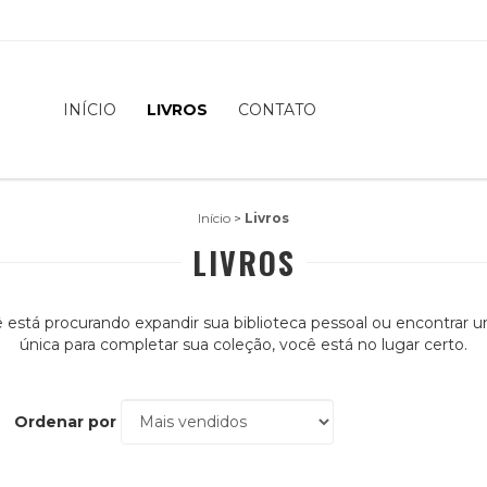
INÍCIO
LIVROS
CONTATO
Início
>
Livros
LIVROS
 está procurando expandir sua biblioteca pessoal ou encontrar 
única para completar sua coleção, você está no lugar certo.
Ordenar por