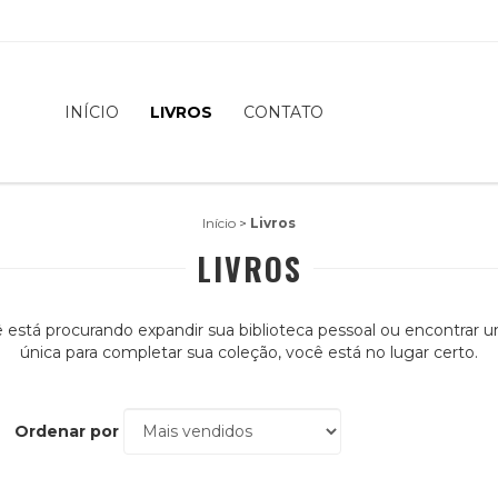
INÍCIO
LIVROS
CONTATO
Início
>
Livros
LIVROS
 está procurando expandir sua biblioteca pessoal ou encontrar 
única para completar sua coleção, você está no lugar certo.
Ordenar por