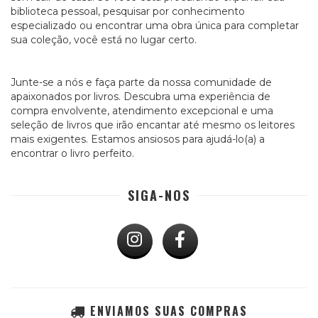
biblioteca pessoal, pesquisar por conhecimento
especializado ou encontrar uma obra única para completar
sua coleção, você está no lugar certo.
Junte-se a nós e faça parte da nossa comunidade de
apaixonados por livros. Descubra uma experiência de
compra envolvente, atendimento excepcional e uma
seleção de livros que irão encantar até mesmo os leitores
mais exigentes. Estamos ansiosos para ajudá-lo(a) a
encontrar o livro perfeito.
SIGA-NOS
ENVIAMOS SUAS COMPRAS