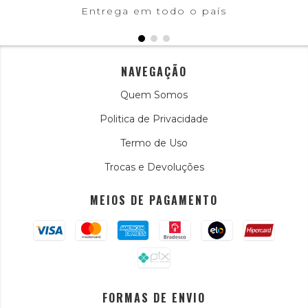
Entrega em todo o país
NAVEGAÇÃO
Quem Somos
Politica de Privacidade
Termo de Uso
Trocas e Devoluções
MEIOS DE PAGAMENTO
FORMAS DE ENVIO