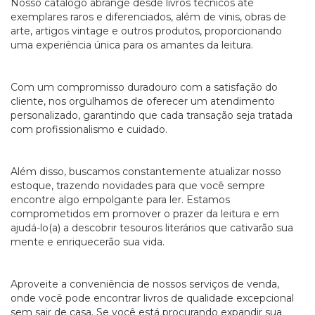
Nosso catálogo abrange desde livros técnicos até
exemplares raros e diferenciados, além de vinis, obras de
arte, artigos vintage e outros produtos, proporcionando
uma experiência única para os amantes da leitura.
Com um compromisso duradouro com a satisfação do
cliente, nos orgulhamos de oferecer um atendimento
personalizado, garantindo que cada transação seja tratada
com profissionalismo e cuidado.
Além disso, buscamos constantemente atualizar nosso
estoque, trazendo novidades para que você sempre
encontre algo empolgante para ler. Estamos
comprometidos em promover o prazer da leitura e em
ajudá-lo(a) a descobrir tesouros literários que cativarão sua
mente e enriquecerão sua vida.
Aproveite a conveniência de nossos serviços de venda,
onde você pode encontrar livros de qualidade excepcional
sem sair de casa. Se você está procurando expandir sua