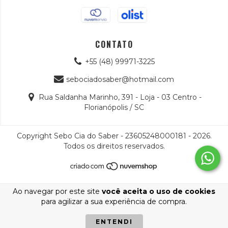
CONTATO
+55 (48) 99971-3225
sebociadosaber@hotmail.com
Rua Saldanha Marinho, 391 - Loja - 03 Centro -
Florianópolis / SC
Copyright Sebo Cia do Saber - 23605248000181 - 2026.
Todos os direitos reservados.
Ao navegar por este site
você aceita o uso de cookies
para agilizar a sua experiência de compra.
ENTENDI