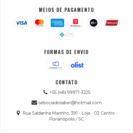
MEIOS DE PAGAMENTO
FORMAS DE ENVIO
CONTATO
+55 (48) 99971-3225
sebociadosaber@hotmail.com
Rua Saldanha Marinho, 391 - Loja - 03 Centro -
Florianópolis / SC