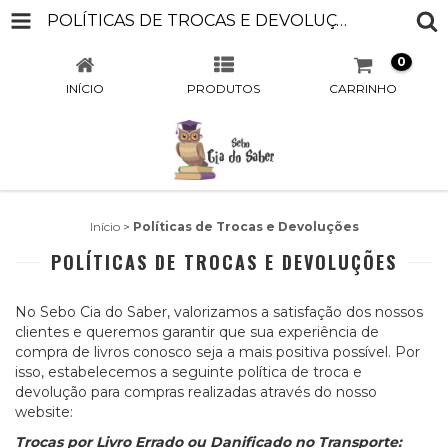
POLÍTICAS DE TROCAS E DEVOLUÇÕES
0
INÍCIO
PRODUTOS
CARRINHO
Início
>
Políticas de Trocas e Devoluções
POLÍTICAS DE TROCAS E DEVOLUÇÕES
No Sebo Cia do Saber, valorizamos a satisfação dos nossos
clientes e queremos garantir que sua experiência de
compra de livros conosco seja a mais positiva possível. Por
isso, estabelecemos a seguinte política de troca e
devolução para compras realizadas através do nosso
website:
Trocas por Livro Errado ou Danificado no Transporte: