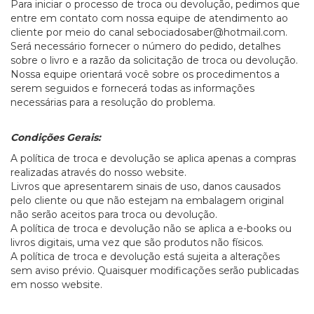
Para iniciar o processo de troca ou devolução, pedimos que
entre em contato com nossa equipe de atendimento ao
cliente por meio do canal
sebociadosaber@hotmail.com
.
Será necessário fornecer o número do pedido, detalhes
sobre o livro e a razão da solicitação de troca ou devolução.
Nossa equipe orientará você sobre os procedimentos a
serem seguidos e fornecerá todas as informações
necessárias para a resolução do problema.
Condições Gerais:
A política de troca e devolução se aplica apenas a compras
realizadas através do nosso website.
Livros que apresentarem sinais de uso, danos causados
pelo cliente ou que não estejam na embalagem original
não serão aceitos para troca ou devolução.
A política de troca e devolução não se aplica a e-books ou
livros digitais, uma vez que são produtos não físicos.
A política de troca e devolução está sujeita a alterações
sem aviso prévio. Quaisquer modificações serão publicadas
em nosso website.