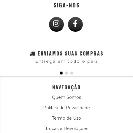
SIGA-NOS
ENVIAMOS SUAS COMPRAS
Entrega em todo o país
NAVEGAÇÃO
Quem Somos
Politica de Privacidade
Termo de Uso
Trocas e Devoluções