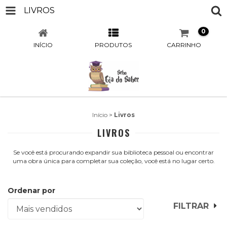
LIVROS
0
INÍCIO
PRODUTOS
CARRINHO
Início
>
Livros
LIVROS
Se você está procurando expandir sua biblioteca pessoal ou encontrar
uma obra única para completar sua coleção, você está no lugar certo.
Ordenar por
FILTRAR