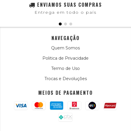
ENVIAMOS SUAS COMPRAS
Entrega em todo o país
NAVEGAÇÃO
Quem Somos
Politica de Privacidade
Termo de Uso
Trocas e Devoluções
MEIOS DE PAGAMENTO