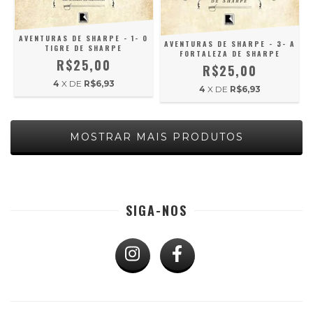
AVENTURAS DE SHARPE - 1- O
AVENTURAS DE SHARPE - 3- A
TIGRE DE SHARPE
FORTALEZA DE SHARPE
R$25,00
R$25,00
4
X DE
R$6,93
4
X DE
R$6,93
MOSTRAR MAIS PRODUTOS
SIGA-NOS