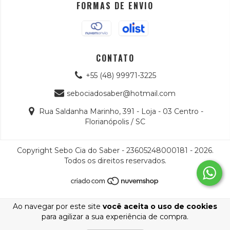
FORMAS DE ENVIO
CONTATO
+55 (48) 99971-3225
sebociadosaber@hotmail.com
Rua Saldanha Marinho, 391 - Loja - 03 Centro -
Florianópolis / SC
Copyright Sebo Cia do Saber - 23605248000181 - 2026.
Todos os direitos reservados.
Ao navegar por este site
você aceita o uso de cookies
para agilizar a sua experiência de compra.