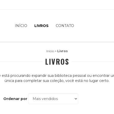
INÍCIO
LIVROS
CONTATO
Início
>
Livros
LIVROS
 está procurando expandir sua biblioteca pessoal ou encontrar 
única para completar sua coleção, você está no lugar certo.
Ordenar por