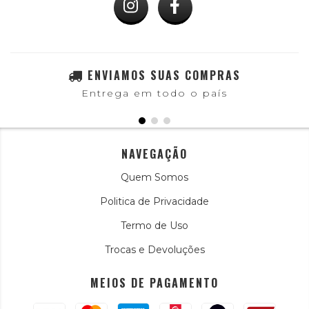
ENVIAMOS SUAS COMPRAS
Entrega em todo o país
NAVEGAÇÃO
Quem Somos
Politica de Privacidade
Termo de Uso
Trocas e Devoluções
MEIOS DE PAGAMENTO