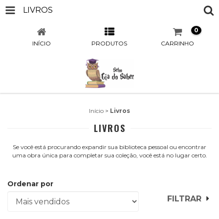
LIVROS
0
INÍCIO
PRODUTOS
CARRINHO
Início
>
Livros
LIVROS
Se você está procurando expandir sua biblioteca pessoal ou encontrar
uma obra única para completar sua coleção, você está no lugar certo.
Ordenar por
FILTRAR