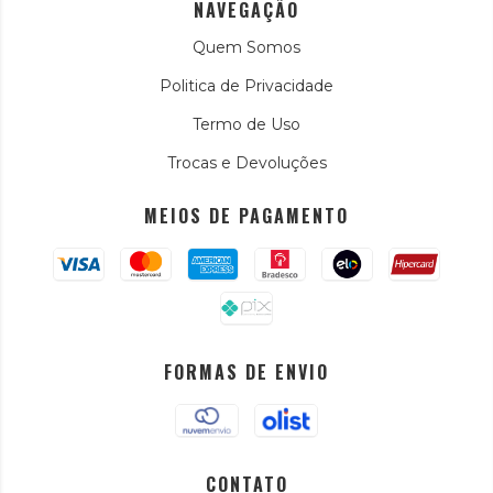
NAVEGAÇÃO
Quem Somos
Politica de Privacidade
Termo de Uso
Trocas e Devoluções
MEIOS DE PAGAMENTO
FORMAS DE ENVIO
CONTATO