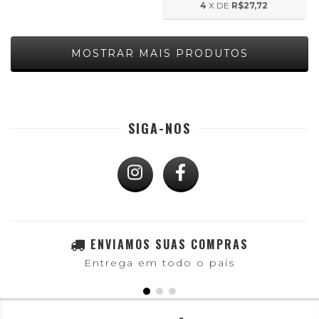
4
X DE
R$27,72
MOSTRAR MAIS PRODUTOS
SIGA-NOS
ENVIAMOS SUAS COMPRAS
Entrega em todo o país