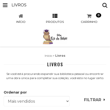
LIVROS
0
INÍCIO
PRODUTOS
CARRINHO
Início
>
Livros
LIVROS
Se você está procurando expandir sua biblioteca pessoal ou encontrar
uma obra única para completar sua coleção, você está no lugar certo.
Ordenar por
FILTRAR