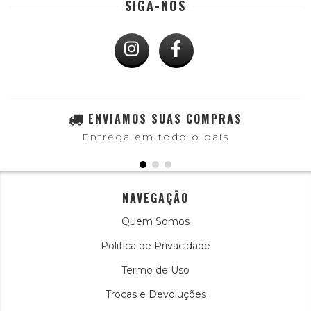
SIGA-NOS
ENVIAMOS SUAS COMPRAS
Entrega em todo o país
NAVEGAÇÃO
Quem Somos
Politica de Privacidade
Termo de Uso
Trocas e Devoluções