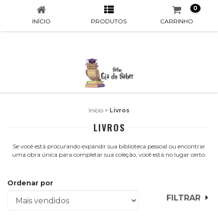
0
INÍCIO
PRODUTOS
CARRINHO
Início
>
Livros
LIVROS
Se você está procurando expandir sua biblioteca pessoal ou encontrar
uma obra única para completar sua coleção, você está no lugar certo.
Ordenar por
FILTRAR