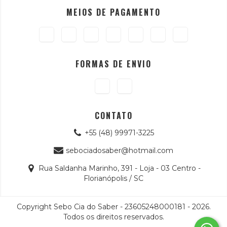
MEIOS DE PAGAMENTO
FORMAS DE ENVIO
CONTATO
+55 (48) 99971-3225
sebociadosaber@hotmail.com
Rua Saldanha Marinho, 391 - Loja - 03 Centro -
Florianópolis / SC
Copyright Sebo Cia do Saber - 23605248000181 - 2026.
Todos os direitos reservados.