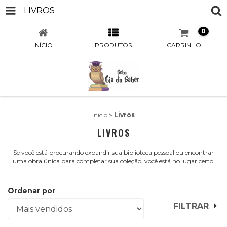
LIVROS
0
INÍCIO
PRODUTOS
CARRINHO
Início
>
Livros
LIVROS
Se você está procurando expandir sua biblioteca pessoal ou encontrar
uma obra única para completar sua coleção, você está no lugar certo.
Ordenar por
FILTRAR