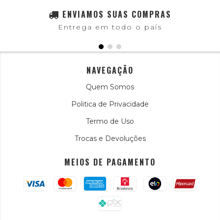
ENVIAMOS SUAS COMPRAS
Entrega em todo o país
NAVEGAÇÃO
Quem Somos
Politica de Privacidade
Termo de Uso
Trocas e Devoluções
MEIOS DE PAGAMENTO