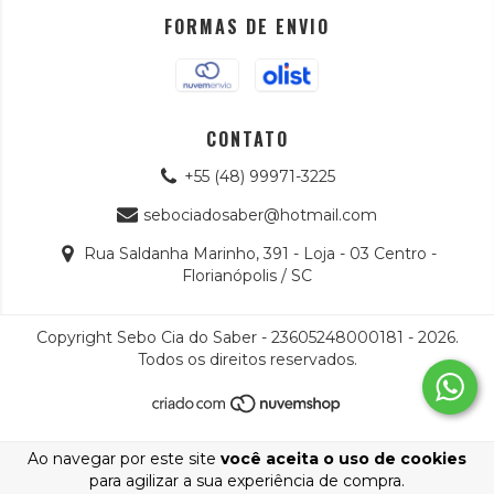
FORMAS DE ENVIO
CONTATO
+55 (48) 99971-3225
sebociadosaber@hotmail.com
Rua Saldanha Marinho, 391 - Loja - 03 Centro -
Florianópolis / SC
Copyright Sebo Cia do Saber - 23605248000181 - 2026.
Todos os direitos reservados.
Ao navegar por este site
você aceita o uso de cookies
para agilizar a sua experiência de compra.