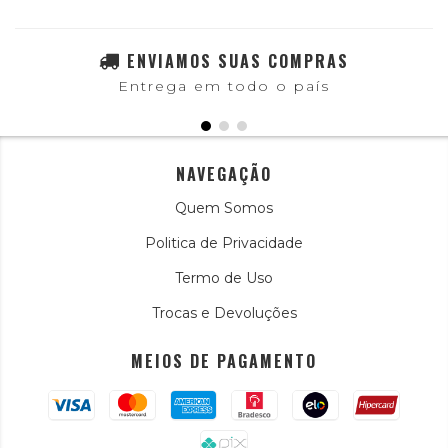
ENVIAMOS SUAS COMPRAS
Entrega em todo o país
NAVEGAÇÃO
Quem Somos
Politica de Privacidade
Termo de Uso
Trocas e Devoluções
MEIOS DE PAGAMENTO