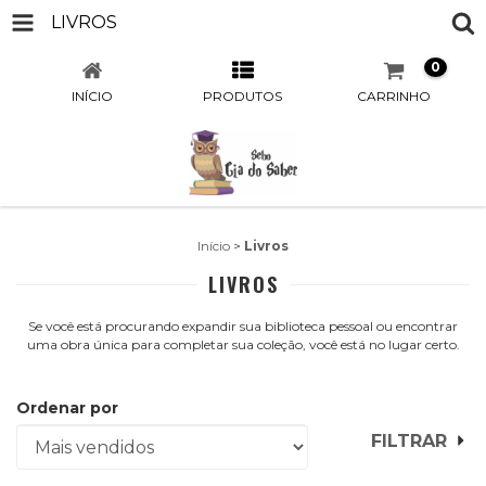
LIVROS
0
INÍCIO
PRODUTOS
CARRINHO
Início
>
Livros
LIVROS
Se você está procurando expandir sua biblioteca pessoal ou encontrar
uma obra única para completar sua coleção, você está no lugar certo.
Ordenar por
FILTRAR