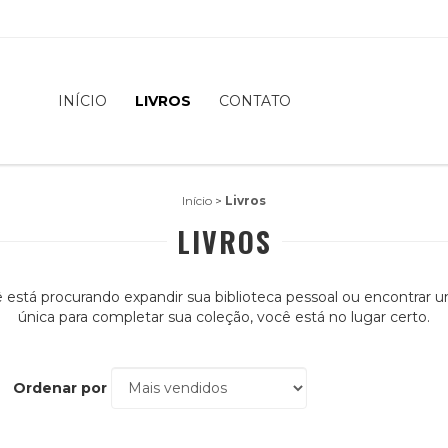
INÍCIO
LIVROS
CONTATO
Início
>
Livros
LIVROS
 está procurando expandir sua biblioteca pessoal ou encontrar 
única para completar sua coleção, você está no lugar certo.
Ordenar por