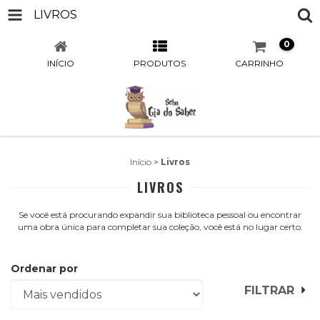
LIVROS
0
INÍCIO
PRODUTOS
CARRINHO
Início
>
Livros
LIVROS
Se você está procurando expandir sua biblioteca pessoal ou encontrar
uma obra única para completar sua coleção, você está no lugar certo.
Ordenar por
FILTRAR