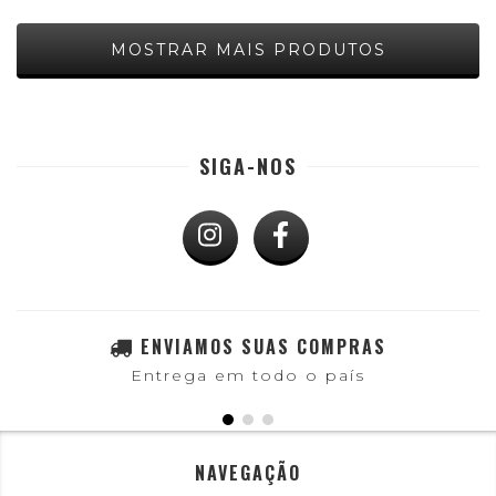
MOSTRAR MAIS PRODUTOS
SIGA-NOS
ENVIAMOS SUAS COMPRAS
Entrega em todo o país
NAVEGAÇÃO