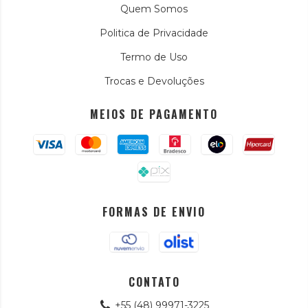
Quem Somos
Politica de Privacidade
Termo de Uso
Trocas e Devoluções
MEIOS DE PAGAMENTO
FORMAS DE ENVIO
CONTATO
+55 (48) 99971-3225