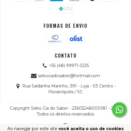
FORMAS DE ENVIO
CONTATO
+55 (48) 99971-3225
sebociadosaber@hotmail.com
Rua Saldanha Marinho, 391 - Loja - 03 Centro -
Florianópolis / SC
Copyright Sebo Cia do Saber - 23605248000181 - 2026.
Todos os direitos reservados.
Ao navegar por este site
você aceita o uso de cookies