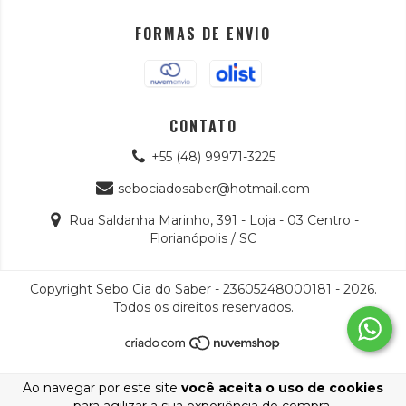
FORMAS DE ENVIO
CONTATO
+55 (48) 99971-3225
sebociadosaber@hotmail.com
Rua Saldanha Marinho, 391 - Loja - 03 Centro -
Florianópolis / SC
Copyright Sebo Cia do Saber - 23605248000181 - 2026.
Todos os direitos reservados.
Ao navegar por este site
você aceita o uso de cookies