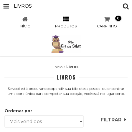
LIVROS
0
INÍCIO
PRODUTOS
CARRINHO
Início
>
Livros
LIVROS
Se você está procurando expandir sua biblioteca pessoal ou encontrar
uma obra única para completar sua coleção, você está no lugar certo.
Ordenar por
FILTRAR