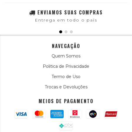
ENVIAMOS SUAS COMPRAS
Entrega em todo o país
NAVEGAÇÃO
Quem Somos
Politica de Privacidade
Termo de Uso
Trocas e Devoluções
MEIOS DE PAGAMENTO