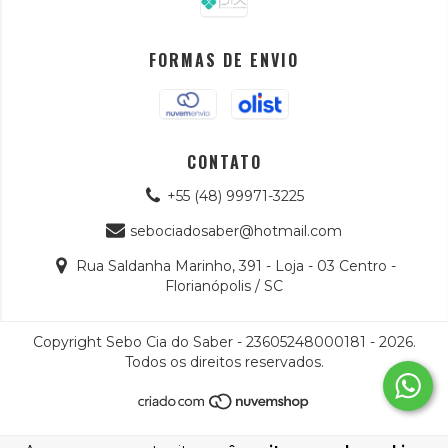
FORMAS DE ENVIO
CONTATO
+55 (48) 99971-3225
sebociadosaber@hotmail.com
Rua Saldanha Marinho, 391 - Loja - 03 Centro -
Florianópolis / SC
Copyright Sebo Cia do Saber - 23605248000181 - 2026.
Todos os direitos reservados.