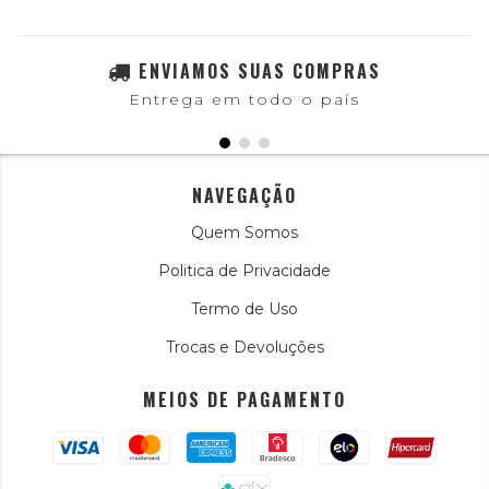
ENVIAMOS SUAS COMPRAS
Entrega em todo o país
NAVEGAÇÃO
Quem Somos
Politica de Privacidade
Termo de Uso
Trocas e Devoluções
MEIOS DE PAGAMENTO