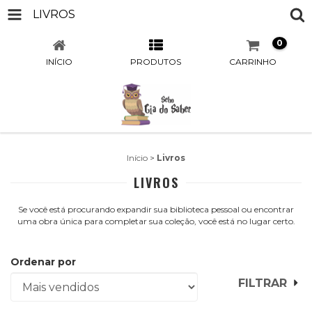
LIVROS
0
INÍCIO
PRODUTOS
CARRINHO
Início
>
Livros
LIVROS
Se você está procurando expandir sua biblioteca pessoal ou encontrar
uma obra única para completar sua coleção, você está no lugar certo.
Ordenar por
FILTRAR