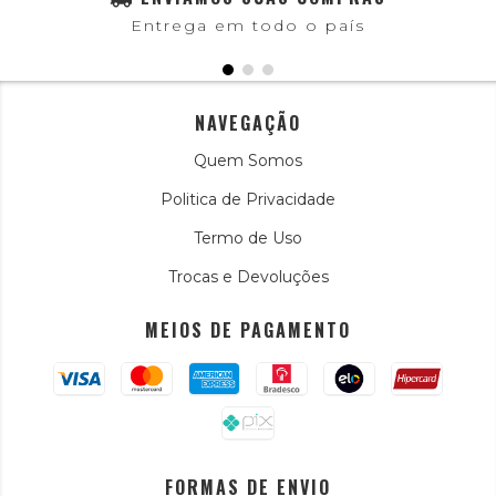
Entrega em todo o país
NAVEGAÇÃO
Quem Somos
Politica de Privacidade
Termo de Uso
Trocas e Devoluções
MEIOS DE PAGAMENTO
FORMAS DE ENVIO