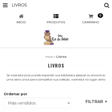
LIVROS
0
INÍCIO
PRODUTOS
CARRINHO
Início
>
Livros
LIVROS
Se você está procurando expandir sua biblioteca pessoal ou encontrar
uma obra única para completar sua coleção, você está no lugar certo.
Ordenar por
FILTRAR