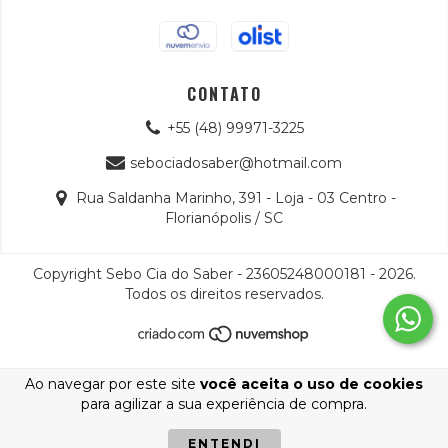
CONTATO
+55 (48) 99971-3225
sebociadosaber@hotmail.com
Rua Saldanha Marinho, 391 - Loja - 03 Centro -
Florianópolis / SC
Copyright Sebo Cia do Saber - 23605248000181 - 2026.
Todos os direitos reservados.
Ao navegar por este site
você aceita o uso de cookies
para agilizar a sua experiência de compra.
ENTENDI