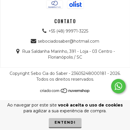
CONTATO
+55 (48) 99971-3225
sebociadosaber@hotmail.com
Rua Saldanha Marinho, 391 - Loja - 03 Centro -
Florianópolis / SC
Copyright Sebo Cia do Saber - 23605248000181 - 2026.
Todos os direitos reservados.
Ao navegar por este site
você aceita o uso de cookies
para agilizar a sua experiência de compra.
ENTENDI