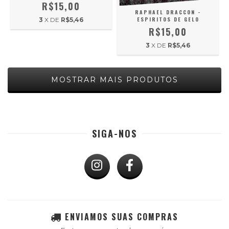
R$15,00
RAPHAEL DRACCON -
ESPIRITOS DE GELO
3
X DE
R$5,46
R$15,00
3
X DE
R$5,46
MOSTRAR MAIS PRODUTOS
SIGA-NOS
ENVIAMOS SUAS COMPRAS