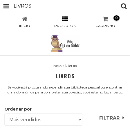
LIVROS
0
INÍCIO
PRODUTOS
CARRINHO
Início
>
Livros
LIVROS
Se você está procurando expandir sua biblioteca pessoal ou encontrar
uma obra única para completar sua coleção, você está no lugar certo.
Ordenar por
FILTRAR