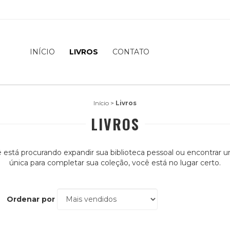
INÍCIO
LIVROS
CONTATO
Início
>
Livros
LIVROS
 está procurando expandir sua biblioteca pessoal ou encontrar 
única para completar sua coleção, você está no lugar certo.
Ordenar por