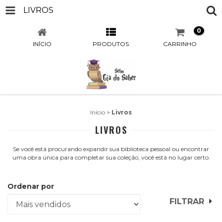
LIVROS
0
INÍCIO
PRODUTOS
CARRINHO
Início
>
Livros
LIVROS
Se você está procurando expandir sua biblioteca pessoal ou encontrar
uma obra única para completar sua coleção, você está no lugar certo.
Ordenar por
FILTRAR