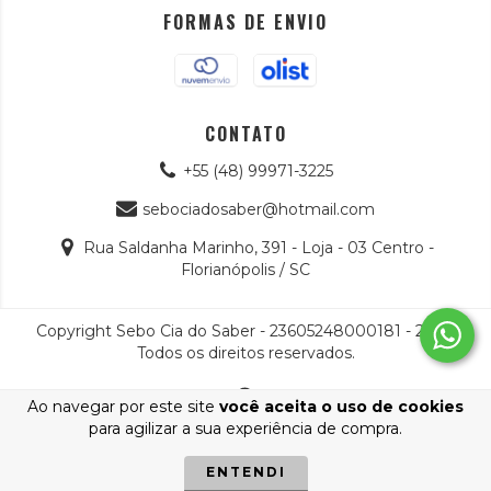
FORMAS DE ENVIO
CONTATO
+55 (48) 99971-3225
sebociadosaber@hotmail.com
Rua Saldanha Marinho, 391 - Loja - 03 Centro -
Florianópolis / SC
Copyright Sebo Cia do Saber - 23605248000181 - 2026.
Todos os direitos reservados.
Ao navegar por este site
você aceita o uso de cookies
para agilizar a sua experiência de compra.
ENTENDI