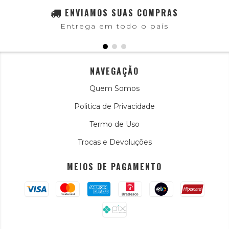
ENVIAMOS SUAS COMPRAS
Entrega em todo o país
NAVEGAÇÃO
Quem Somos
Politica de Privacidade
Termo de Uso
Trocas e Devoluções
MEIOS DE PAGAMENTO