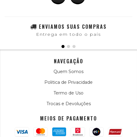
ENVIAMOS SUAS COMPRAS
Entrega em todo o país
NAVEGAÇÃO
Quem Somos
Politica de Privacidade
Termo de Uso
Trocas e Devoluções
MEIOS DE PAGAMENTO