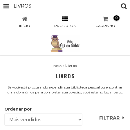
LIVROS
0
INÍCIO
PRODUTOS
CARRINHO
Início
>
Livros
LIVROS
Se você está procurando expandir sua biblioteca pessoal ou encontrar
uma obra única para completar sua coleção, você está no lugar certo.
Ordenar por
FILTRAR