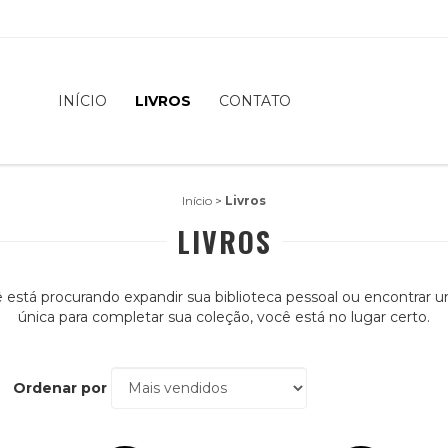
INÍCIO
LIVROS
CONTATO
Início
>
Livros
LIVROS
 está procurando expandir sua biblioteca pessoal ou encontrar 
única para completar sua coleção, você está no lugar certo.
Ordenar por