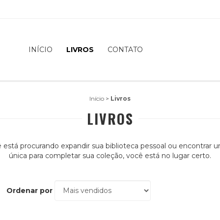
INÍCIO
LIVROS
CONTATO
Início
>
Livros
LIVROS
 está procurando expandir sua biblioteca pessoal ou encontrar 
única para completar sua coleção, você está no lugar certo.
Ordenar por