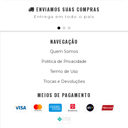
ENVIAMOS SUAS COMPRAS
Entrega em todo o país
NAVEGAÇÃO
Quem Somos
Politica de Privacidade
Termo de Uso
Trocas e Devoluções
MEIOS DE PAGAMENTO