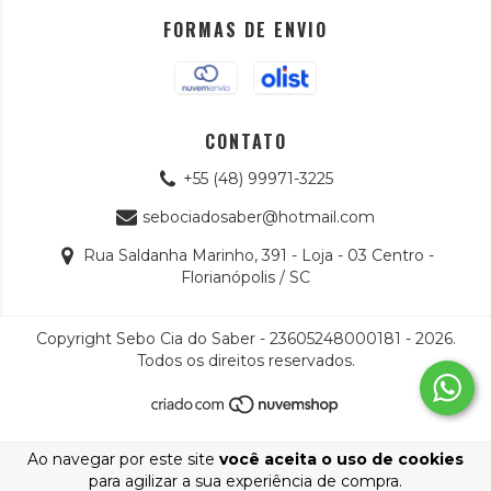
FORMAS DE ENVIO
CONTATO
+55 (48) 99971-3225
sebociadosaber@hotmail.com
Rua Saldanha Marinho, 391 - Loja - 03 Centro -
Florianópolis / SC
Copyright Sebo Cia do Saber - 23605248000181 - 2026.
Todos os direitos reservados.
Ao navegar por este site
você aceita o uso de cookies
para agilizar a sua experiência de compra.