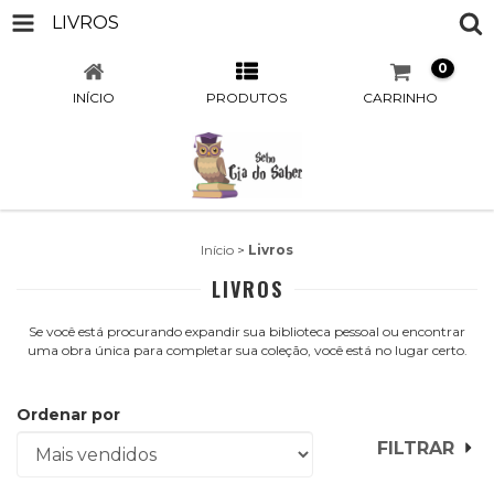
LIVROS
0
INÍCIO
PRODUTOS
CARRINHO
Início
>
Livros
LIVROS
Se você está procurando expandir sua biblioteca pessoal ou encontrar
uma obra única para completar sua coleção, você está no lugar certo.
Ordenar por
FILTRAR