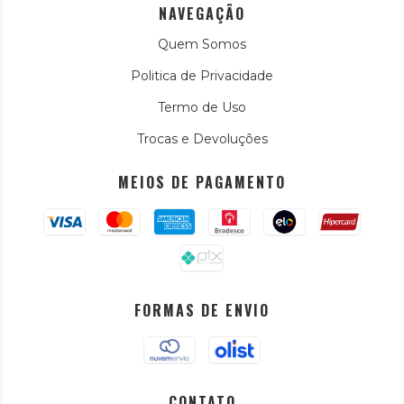
NAVEGAÇÃO
Quem Somos
Politica de Privacidade
Termo de Uso
Trocas e Devoluções
MEIOS DE PAGAMENTO
FORMAS DE ENVIO
CONTATO