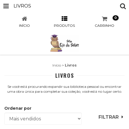
LIVROS
0
INÍCIO
PRODUTOS
CARRINHO
Início
>
Livros
LIVROS
Se você está procurando expandir sua biblioteca pessoal ou encontrar
uma obra única para completar sua coleção, você está no lugar certo.
Ordenar por
FILTRAR