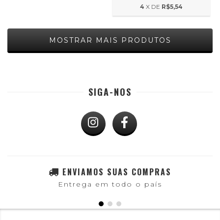
4
X DE
R$5,54
MOSTRAR MAIS PRODUTOS
SIGA-NOS
ENVIAMOS SUAS COMPRAS
Entrega em todo o país