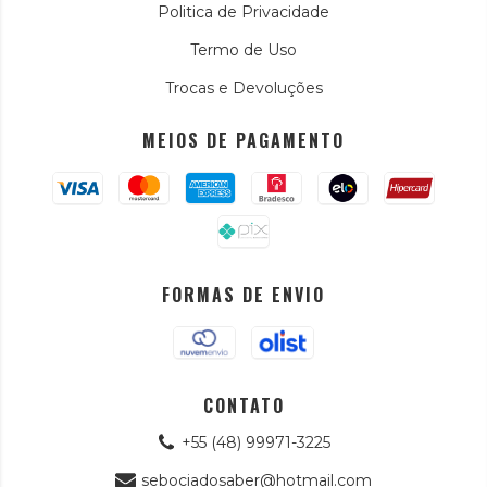
Politica de Privacidade
Termo de Uso
Trocas e Devoluções
MEIOS DE PAGAMENTO
FORMAS DE ENVIO
CONTATO
+55 (48) 99971-3225
sebociadosaber@hotmail.com