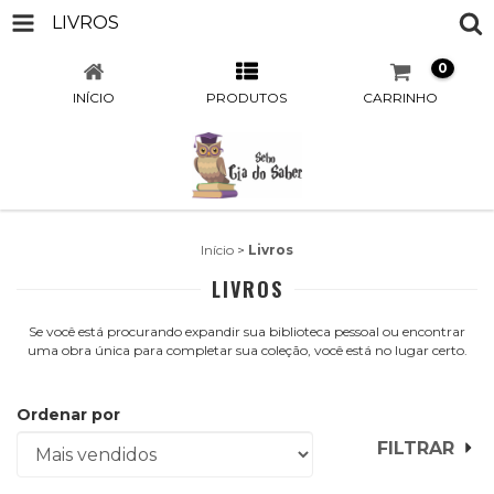
LIVROS
0
INÍCIO
PRODUTOS
CARRINHO
Início
>
Livros
LIVROS
Se você está procurando expandir sua biblioteca pessoal ou encontrar
uma obra única para completar sua coleção, você está no lugar certo.
Ordenar por
FILTRAR