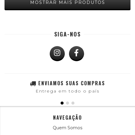
MOSTRAR MAIS PRODUTOS
SIGA-NOS
ENVIAMOS SUAS COMPRAS
Entrega em todo o país
NAVEGAÇÃO
Quem Somos