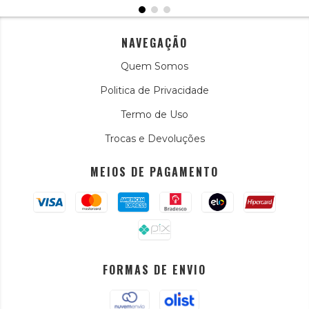
NAVEGAÇÃO
Quem Somos
Politica de Privacidade
Termo de Uso
Trocas e Devoluções
MEIOS DE PAGAMENTO
FORMAS DE ENVIO