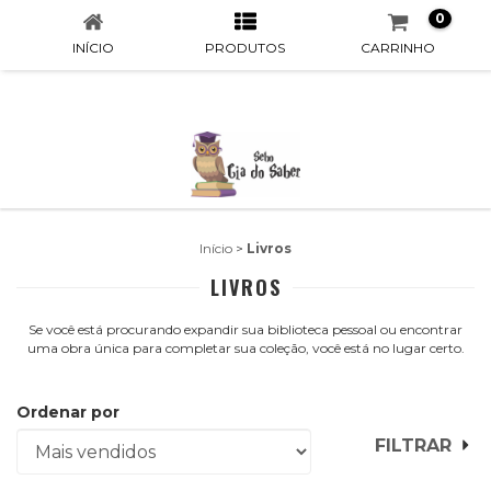
0
INÍCIO
PRODUTOS
CARRINHO
Início
>
Livros
LIVROS
Se você está procurando expandir sua biblioteca pessoal ou encontrar
uma obra única para completar sua coleção, você está no lugar certo.
Ordenar por
FILTRAR