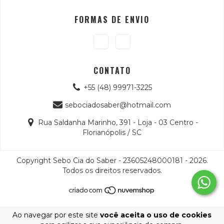
FORMAS DE ENVIO
CONTATO
+55 (48) 99971-3225
sebociadosaber@hotmail.com
Rua Saldanha Marinho, 391 - Loja - 03 Centro -
Florianópolis / SC
Copyright Sebo Cia do Saber - 23605248000181 - 2026.
Todos os direitos reservados.
Ao navegar por este site
você aceita o uso de cookies