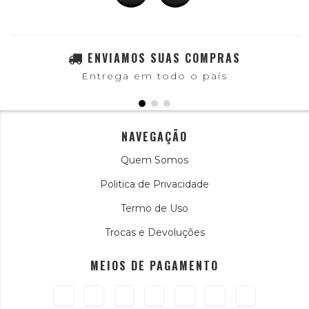
ENVIAMOS SUAS COMPRAS
Entrega em todo o país
NAVEGAÇÃO
Quem Somos
Politica de Privacidade
Termo de Uso
Trocas e Devoluções
MEIOS DE PAGAMENTO