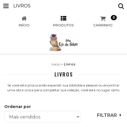
LIVROS
0
INÍCIO
PRODUTOS
CARRINHO
Início
>
Livros
LIVROS
Se você está procurando expandir sua biblioteca pessoal ou encontrar
uma obra única para completar sua coleção, você está no lugar certo.
Ordenar por
FILTRAR