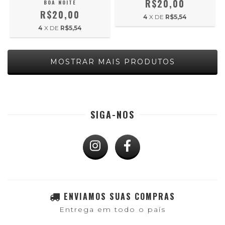
R$20,00
BOA NOITE
R$20,00
4
X DE
R$5,54
4
X DE
R$5,54
MOSTRAR MAIS PRODUTOS
SIGA-NOS
ENVIAMOS SUAS COMPRAS
Entrega em todo o país