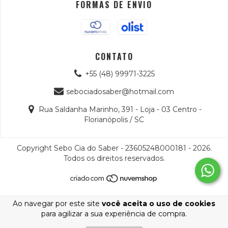
FORMAS DE ENVIO
CONTATO
+55 (48) 99971-3225
sebociadosaber@hotmail.com
Rua Saldanha Marinho, 391 - Loja - 03 Centro -
Florianópolis / SC
Copyright Sebo Cia do Saber - 23605248000181 - 2026.
Todos os direitos reservados.
Ao navegar por este site
você aceita o uso de cookies
para agilizar a sua experiência de compra.