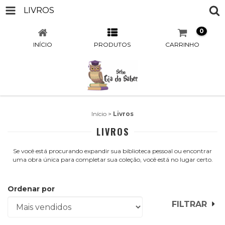
LIVROS
0
INÍCIO
PRODUTOS
CARRINHO
Início
>
Livros
LIVROS
Se você está procurando expandir sua biblioteca pessoal ou encontrar
uma obra única para completar sua coleção, você está no lugar certo.
Ordenar por
FILTRAR