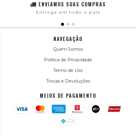
ENVIAMOS SUAS COMPRAS
Entrega em todo o país
NAVEGAÇÃO
Quem Somos
Politica de Privacidade
Termo de Uso
Trocas e Devoluções
MEIOS DE PAGAMENTO