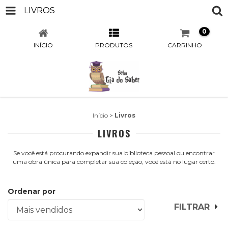
LIVROS
0
INÍCIO
PRODUTOS
CARRINHO
Início
>
Livros
LIVROS
Se você está procurando expandir sua biblioteca pessoal ou encontrar
uma obra única para completar sua coleção, você está no lugar certo.
Ordenar por
FILTRAR