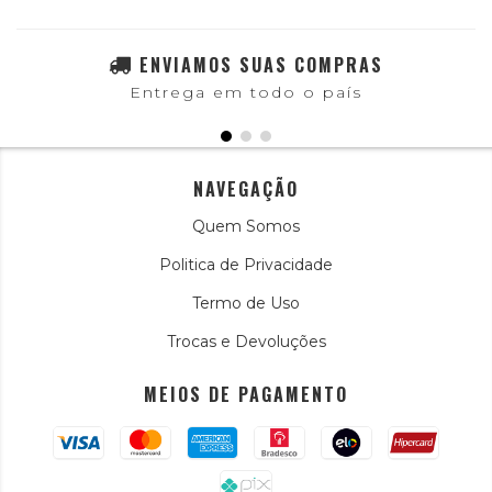
ENVIAMOS SUAS COMPRAS
Entrega em todo o país
NAVEGAÇÃO
Quem Somos
Politica de Privacidade
Termo de Uso
Trocas e Devoluções
MEIOS DE PAGAMENTO