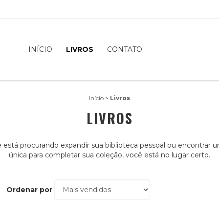
INÍCIO
LIVROS
CONTATO
Início
>
Livros
LIVROS
 está procurando expandir sua biblioteca pessoal ou encontrar 
única para completar sua coleção, você está no lugar certo.
Ordenar por