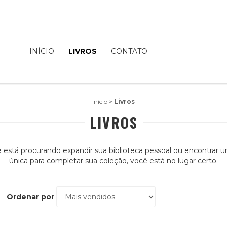
INÍCIO
LIVROS
CONTATO
Início
>
Livros
LIVROS
 está procurando expandir sua biblioteca pessoal ou encontrar 
única para completar sua coleção, você está no lugar certo.
Ordenar por