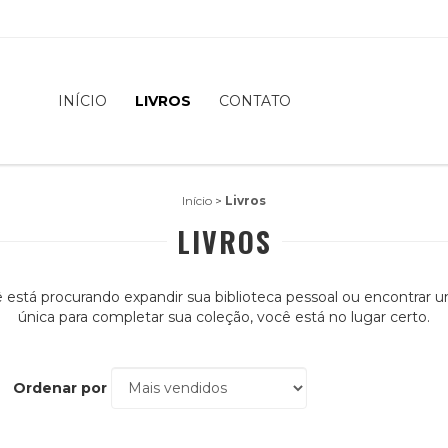
INÍCIO
LIVROS
CONTATO
Início
>
Livros
LIVROS
 está procurando expandir sua biblioteca pessoal ou encontrar 
única para completar sua coleção, você está no lugar certo.
Ordenar por