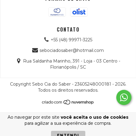
CONTATO
+55 (48) 99971-3225
sebociadosaber@hotmail.com
Rua Saldanha Marinho, 391 - Loja - 03 Centro -
Florianópolis / SC
Copyright Sebo Cia do Saber - 23605248000181 - 2026.
Todos os direitos reservados.
Ao navegar por este site
você aceita o uso de cookies
para agilizar a sua experiência de compra.
ENTENDI