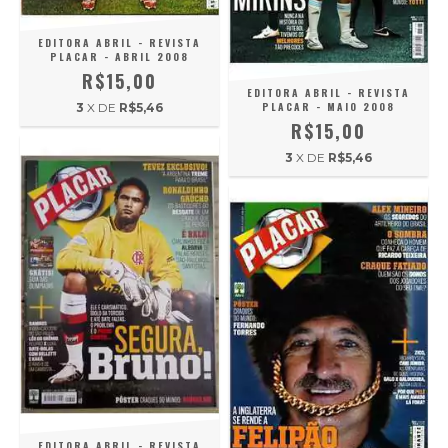
EDITORA ABRIL - REVISTA
PLACAR - ABRIL 2008
R$15,00
EDITORA ABRIL - REVISTA
PLACAR - MAIO 2008
3
X DE
R$5,46
R$15,00
3
X DE
R$5,46
EDITORA ABRIL - REVISTA