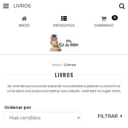
LIVROS
0
INÍCIO
PRODUTOS
CARRINHO
Início
>
Livros
LIVROS
Se você está procurando expandir sua biblioteca pessoal ou encontrar
uma obra única para completar sua coleção, você está no lugar certo.
Ordenar por
FILTRAR