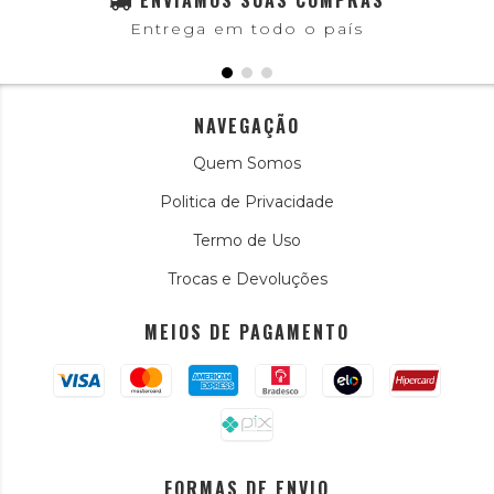
ENVIAMOS SUAS COMPRAS
Entrega em todo o país
NAVEGAÇÃO
Quem Somos
Politica de Privacidade
Termo de Uso
Trocas e Devoluções
MEIOS DE PAGAMENTO
FORMAS DE ENVIO