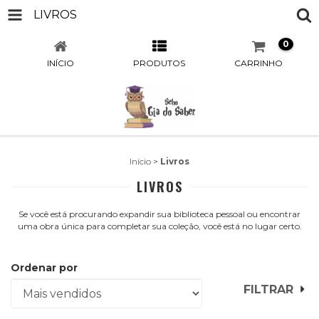
LIVROS
0
INÍCIO
PRODUTOS
CARRINHO
Início
>
Livros
LIVROS
Se você está procurando expandir sua biblioteca pessoal ou encontrar
uma obra única para completar sua coleção, você está no lugar certo.
Ordenar por
FILTRAR