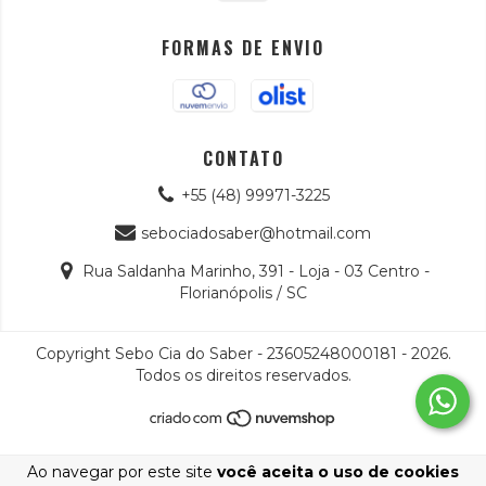
FORMAS DE ENVIO
CONTATO
+55 (48) 99971-3225
sebociadosaber@hotmail.com
Rua Saldanha Marinho, 391 - Loja - 03 Centro -
Florianópolis / SC
Copyright Sebo Cia do Saber - 23605248000181 - 2026.
Todos os direitos reservados.
Ao navegar por este site
você aceita o uso de cookies