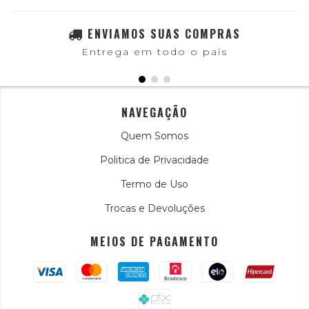
ENVIAMOS SUAS COMPRAS
Entrega em todo o país
NAVEGAÇÃO
Quem Somos
Politica de Privacidade
Termo de Uso
Trocas e Devoluções
MEIOS DE PAGAMENTO