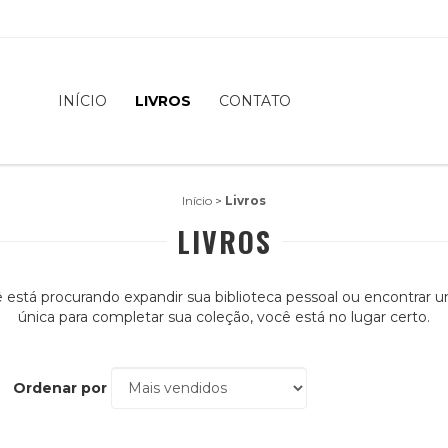
INÍCIO
LIVROS
CONTATO
Início
>
Livros
LIVROS
 está procurando expandir sua biblioteca pessoal ou encontrar 
única para completar sua coleção, você está no lugar certo.
Ordenar por