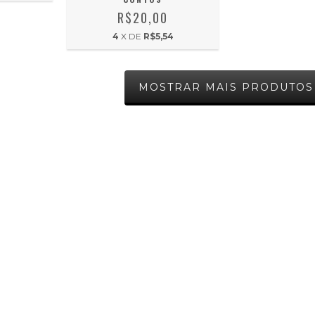
R$20,00
4
X DE
R$5,54
MOSTRAR MAIS PRODUTOS