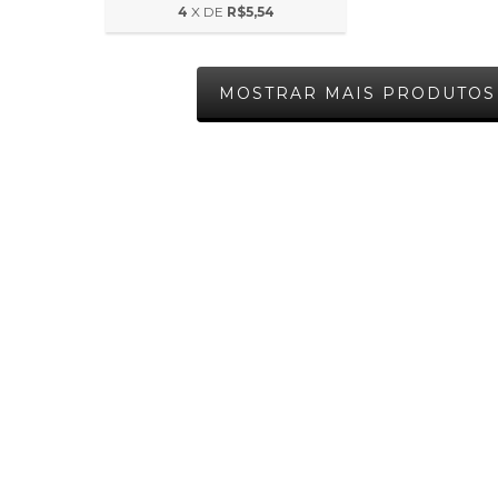
4
X DE
R$5,54
MOSTRAR MAIS PRODUTOS