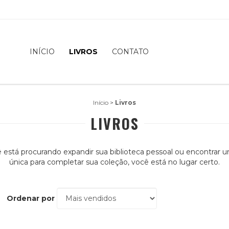
INÍCIO
LIVROS
CONTATO
Início
>
Livros
LIVROS
 está procurando expandir sua biblioteca pessoal ou encontrar 
única para completar sua coleção, você está no lugar certo.
Ordenar por