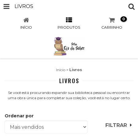
LIVROS
0
INÍCIO
PRODUTOS
CARRINHO
Início
>
Livros
LIVROS
Se você está procurando expandir sua biblioteca pessoal ou encontrar
uma obra única para completar sua coleção, você está no lugar certo.
Ordenar por
FILTRAR