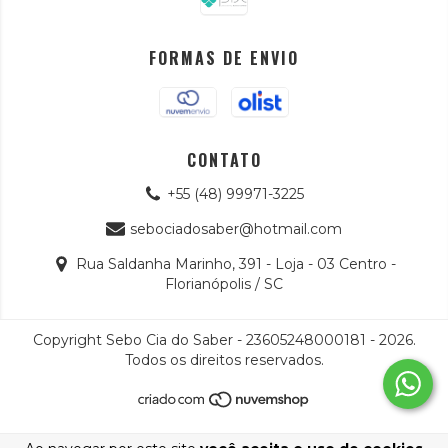
FORMAS DE ENVIO
CONTATO
+55 (48) 99971-3225
sebociadosaber@hotmail.com
Rua Saldanha Marinho, 391 - Loja - 03 Centro -
Florianópolis / SC
Copyright Sebo Cia do Saber - 23605248000181 - 2026.
Todos os direitos reservados.