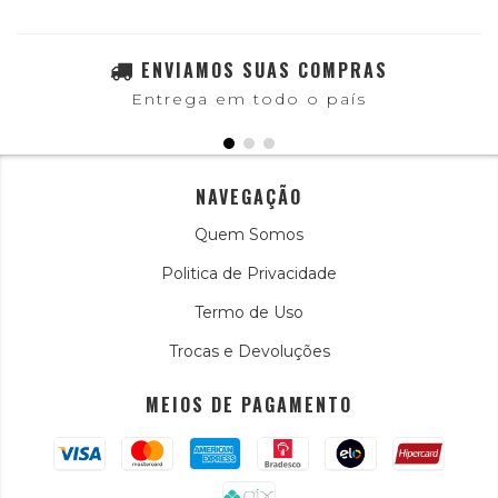
ENVIAMOS SUAS COMPRAS
Entrega em todo o país
NAVEGAÇÃO
Quem Somos
Politica de Privacidade
Termo de Uso
Trocas e Devoluções
MEIOS DE PAGAMENTO