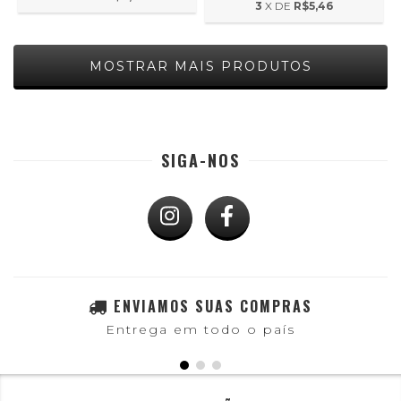
3
X DE
R$5,46
MOSTRAR MAIS PRODUTOS
SIGA-NOS
ENVIAMOS SUAS COMPRAS
Entrega em todo o país