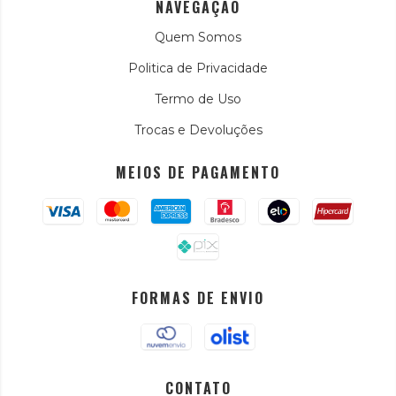
NAVEGAÇÃO
Quem Somos
Politica de Privacidade
Termo de Uso
Trocas e Devoluções
MEIOS DE PAGAMENTO
FORMAS DE ENVIO
CONTATO