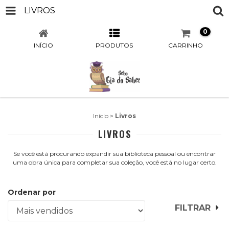
LIVROS
0
INÍCIO
PRODUTOS
CARRINHO
Início
>
Livros
LIVROS
Se você está procurando expandir sua biblioteca pessoal ou encontrar
uma obra única para completar sua coleção, você está no lugar certo.
Ordenar por
FILTRAR