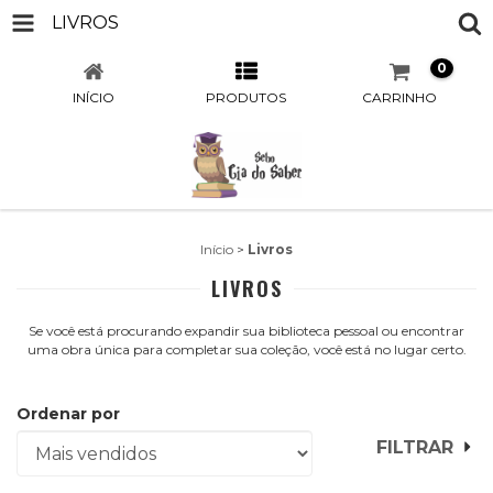
LIVROS
0
INÍCIO
PRODUTOS
CARRINHO
Início
>
Livros
LIVROS
Se você está procurando expandir sua biblioteca pessoal ou encontrar
uma obra única para completar sua coleção, você está no lugar certo.
Ordenar por
FILTRAR