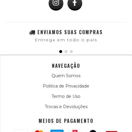
ENVIAMOS SUAS COMPRAS
Entrega em todo o país
NAVEGAÇÃO
Quem Somos
Politica de Privacidade
Termo de Uso
Trocas e Devoluções
MEIOS DE PAGAMENTO