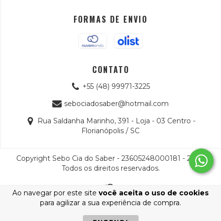
FORMAS DE ENVIO
CONTATO
+55 (48) 99971-3225
sebociadosaber@hotmail.com
Rua Saldanha Marinho, 391 - Loja - 03 Centro -
Florianópolis / SC
Copyright Sebo Cia do Saber - 23605248000181 - 2026.
Todos os direitos reservados.
Ao navegar por este site
você aceita o uso de cookies
para agilizar a sua experiência de compra.