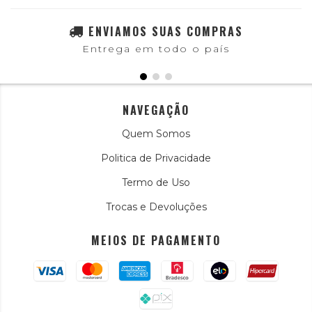
ENVIAMOS SUAS COMPRAS
Entrega em todo o país
NAVEGAÇÃO
Quem Somos
Politica de Privacidade
Termo de Uso
Trocas e Devoluções
MEIOS DE PAGAMENTO