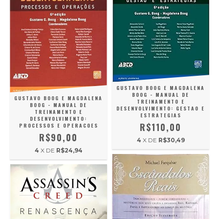
GUSTAVO BOOG E MAGDALENA
BOOG - MANUAL DE
GUSTAVO BOOG E MAGDALENA
TREINAMENTO E
BOOG - MANUAL DE
DESENVOLVIMENTO: GESTAO E
TREINAMENTO E
ESTRATEGIAS
DESENVOLVIMENTO:
R$110,00
PROCESSOS E OPERACOES
R$90,00
4
X DE
R$30,49
4
X DE
R$24,94