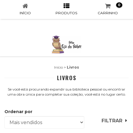
0
INÍCIO
PRODUTOS
CARRINHO
Início
>
Livros
LIVROS
Se você está procurando expandir sua biblioteca pessoal ou encontrar
uma obra única para completar sua coleção, você está no lugar certo.
Ordenar por
FILTRAR