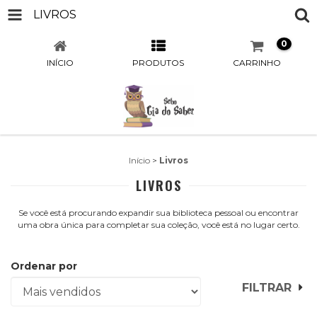
LIVROS
0
INÍCIO
PRODUTOS
CARRINHO
Início
>
Livros
LIVROS
Se você está procurando expandir sua biblioteca pessoal ou encontrar
uma obra única para completar sua coleção, você está no lugar certo.
Ordenar por
FILTRAR