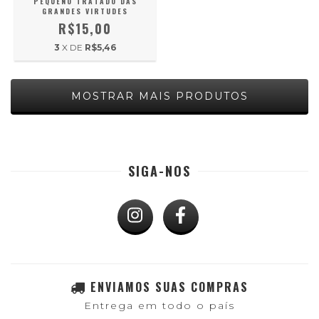
PEQUENO TRATADO DAS
GRANDES VIRTUDES
R$15,00
3
X DE
R$5,46
MOSTRAR MAIS PRODUTOS
SIGA-NOS
ENVIAMOS SUAS COMPRAS
Entrega em todo o país