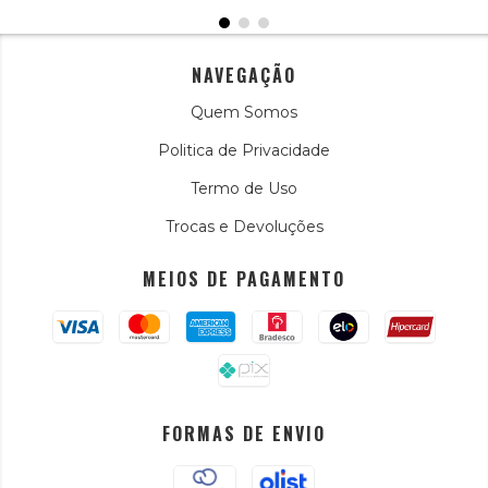
NAVEGAÇÃO
Quem Somos
Politica de Privacidade
Termo de Uso
Trocas e Devoluções
MEIOS DE PAGAMENTO
FORMAS DE ENVIO