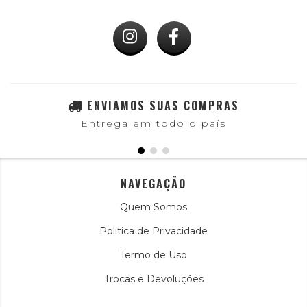
ENVIAMOS SUAS COMPRAS
Entrega em todo o país
NAVEGAÇÃO
Quem Somos
Politica de Privacidade
Termo de Uso
Trocas e Devoluções