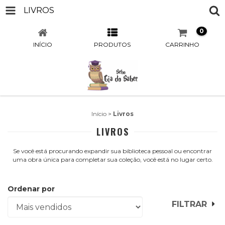
LIVROS
0
INÍCIO
PRODUTOS
CARRINHO
Início
>
Livros
LIVROS
Se você está procurando expandir sua biblioteca pessoal ou encontrar
uma obra única para completar sua coleção, você está no lugar certo.
Ordenar por
FILTRAR