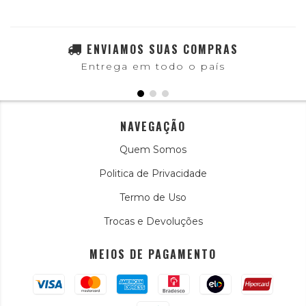
ENVIAMOS SUAS COMPRAS
Entrega em todo o país
NAVEGAÇÃO
Quem Somos
Politica de Privacidade
Termo de Uso
Trocas e Devoluções
MEIOS DE PAGAMENTO