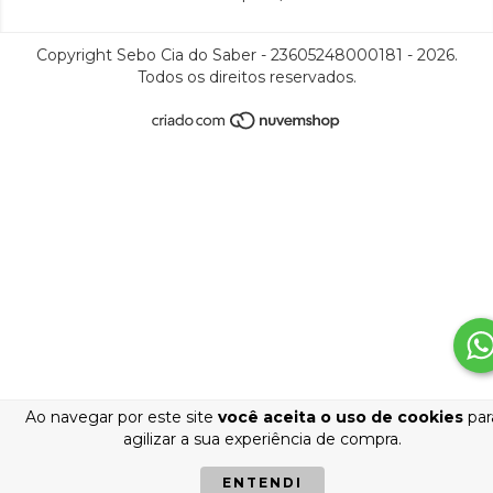
Copyright Sebo Cia do Saber - 23605248000181 - 2026.
Todos os direitos reservados.
Ao navegar por este site
você aceita o uso de cookies
par
agilizar a sua experiência de compra.
ENTENDI