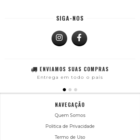
SIGA-NOS
ENVIAMOS SUAS COMPRAS
Entrega em todo o país
NAVEGAÇÃO
Quem Somos
Politica de Privacidade
Termo de Uso