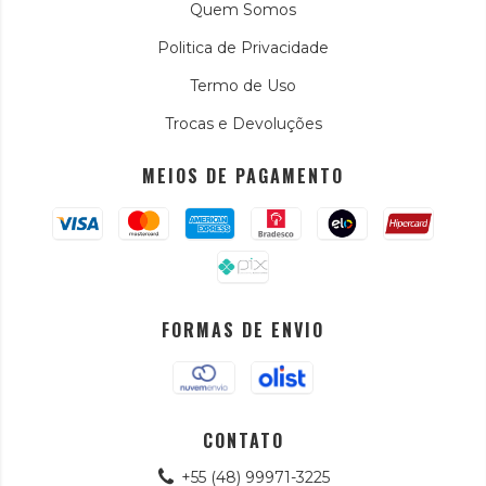
Quem Somos
Politica de Privacidade
Termo de Uso
Trocas e Devoluções
MEIOS DE PAGAMENTO
FORMAS DE ENVIO
CONTATO
+55 (48) 99971-3225