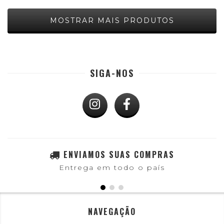
MOSTRAR MAIS PRODUTOS
SIGA-NOS
ENVIAMOS SUAS COMPRAS
Entrega em todo o país
NAVEGAÇÃO