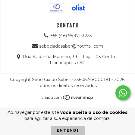
CONTATO
+55 (48) 99971-3225
sebociadosaber@hotmail.com
Rua Saldanha Marinho, 391 - Loja - 03 Centro -
Florianópolis / SC
Copyright Sebo Cia do Saber - 23605248000181 - 2026.
Todos os direitos reservados.
Ao navegar por este site
você aceita o uso de cookies
para agilizar a sua experiência de compra.
ENTENDI