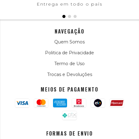
Entrega em todo o país
NAVEGAÇÃO
Quem Somos
Politica de Privacidade
Termo de Uso
Trocas e Devoluções
MEIOS DE PAGAMENTO
FORMAS DE ENVIO