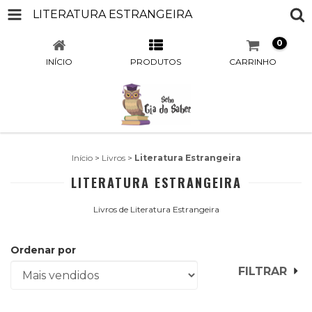
LITERATURA ESTRANGEIRA
0
INÍCIO
PRODUTOS
CARRINHO
Início
>
Livros
>
Literatura Estrangeira
LITERATURA ESTRANGEIRA
Livros de Literatura Estrangeira
Ordenar por
FILTRAR