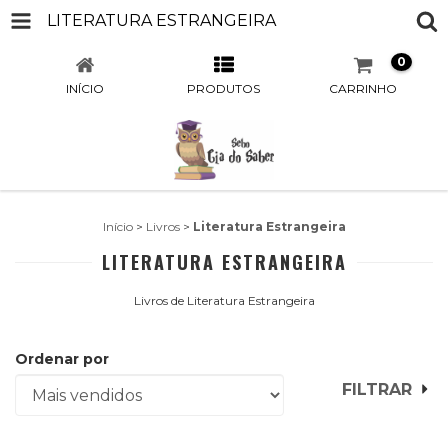
LITERATURA ESTRANGEIRA
0
INÍCIO
PRODUTOS
CARRINHO
Início
>
Livros
>
Literatura Estrangeira
LITERATURA ESTRANGEIRA
Livros de Literatura Estrangeira
Ordenar por
FILTRAR