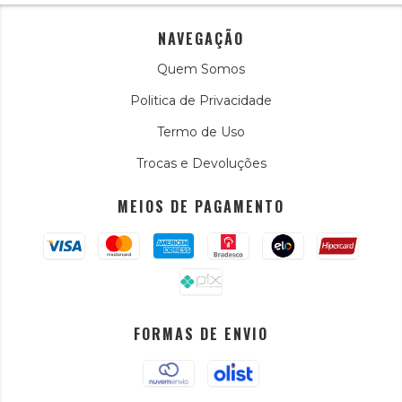
NAVEGAÇÃO
Quem Somos
Politica de Privacidade
Termo de Uso
Trocas e Devoluções
MEIOS DE PAGAMENTO
FORMAS DE ENVIO